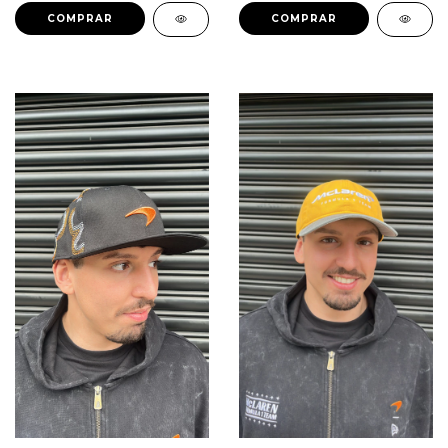
COMPRAR