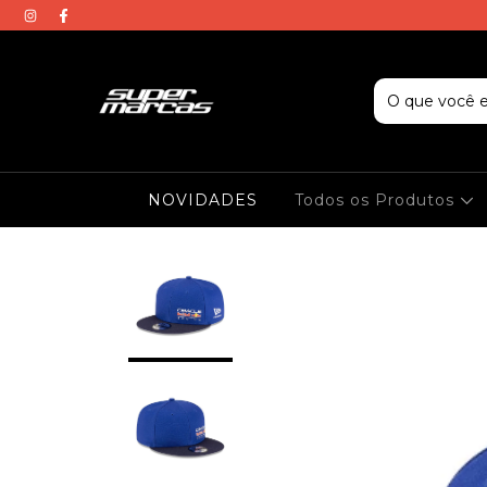
NOVIDADES
Todos os Produtos