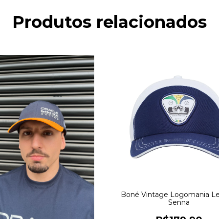
Produtos relacionados
Boné Vintage Logomania L
Senna